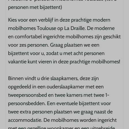
personen met bijzettent)
Kies voor een verblijf in deze prachtige modern
mobilhomes Toulouse op La Draille. De moderne
en comfortabel ingerichte mobilhomes zijn geschikt
voor zes personen. Graag plaatsen we een
bijzettent voor u, zodat u met acht personen
vakantie kunt vieren in deze prachtige mobilhomes!
Binnen vindt u drie slaapkamers, deze zijn
opgedeeld in een ouderslaapkamer met een
tweepersoonsbed en twee kamers met twee 1-
persoonsbedden. Een eventuele bijzettent voor
twee extra personen plaatsen we graag naast de
accommodatie. De mobilhomes worden ingericht
met een gezellige woonkamer en een uitgebreide