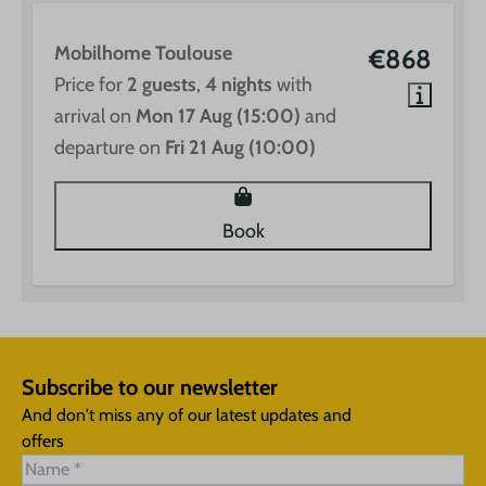
Mobilhome Toulouse
€868
Price for
2 guests
,
4 nights
with
arrival on
Mon 17 Aug (15:00)
and
departure on
Fri 21 Aug (10:00)
Book
Subscribe to our newsletter
And don't miss any of our latest updates and
offers