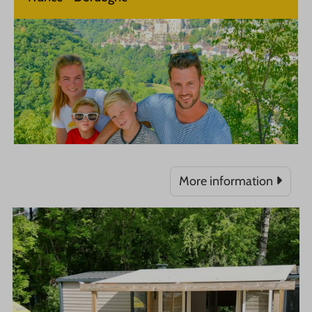
More information