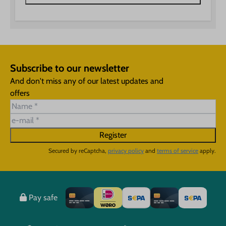
Subscribe to our newsletter
And don't miss any of our latest updates and
offers
Register
Secured by reCaptcha,
privacy policy
and
terms of service
apply.
Pay safe