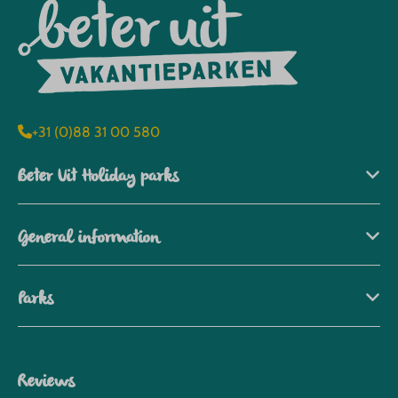
+31 (0)88 31 00 580
Beter Uit Holiday parks
General information
Parks
Reviews