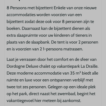
8 Persoons met bijzettent Enkele van onze nieuwe
accommodaties worden voorzien van een
bijzettent zodat deze ook voor 8 personen zijn te
boeken. Daarnaast kan de bijzettent dienen als
extra slaapruimte voor uw kinderen of tieners in
plaats van de slaapbank. De tent is voor 2 personen
en is voorzien van 2 1-persoons matrassen.
Laat je verrassen door het comfort en de sfeer van
Dordogne Deluxe chalet op vakantiepark La Draille.
Deze moderne accommodatie van 35 m² biedt alle
ruimte en luxe voor een ontspannen verblijf met
twee tot zes personen. Gelegen op een ideale plek
op het park, direct naast het zwembad, begint het
vakantiegevoel hier meteen bij aankomst.