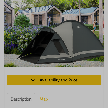
Availability and Price
Description
Map