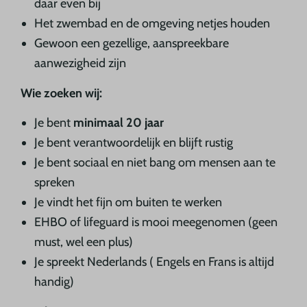
daar even bij
Het zwembad en de omgeving netjes houden
Gewoon een gezellige, aanspreekbare
aanwezigheid zijn
Wie zoeken wij:
Je bent
minimaal 20 jaar
Je bent verantwoordelijk en blijft rustig
Je bent sociaal en niet bang om mensen aan te
spreken
Je vindt het fijn om buiten te werken
EHBO of lifeguard is mooi meegenomen (geen
must, wel een plus)
Je spreekt Nederlands ( Engels en Frans is altijd
handig)