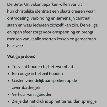
De Beter Uit vakantieparken willen vanuit
hun christelijke identiteit een plaats creëren waar
ontmoeting, verbinding en samenzijn centraal
staan en waar iedereen zichzelf kan zijn. De veilige
en open sfeer zorgt voor ontspanning en brengt
mensen vanuit alle soorten kerken en gemeenten
bij elkaar.
Wat ga je doen:
Toezicht houden bij het zwembad
Een oogje in het zeil houden
Gasten vriendelijk aanspreken op de
zwembadregels
Verhuur van ligbedden
Zie je dat het druk is op het terras, dan spring je