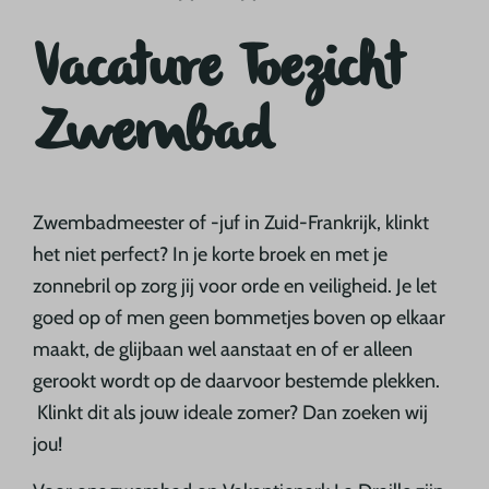
Vacature Toezicht
Zwembad
Zwembadmeester of -juf in Zuid-Frankrijk, klinkt
het niet perfect? In je korte broek en met je
zonnebril op zorg jij voor orde en veiligheid. Je let
goed op of men geen bommetjes boven op elkaar
maakt, de glijbaan wel aanstaat en of er alleen
gerookt wordt op de daarvoor bestemde plekken.
Klinkt dit als jouw ideale zomer?
Dan zoeken wij
jou!