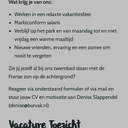
Wat krijg je van ons:
Werken in een relaxte vakantiesfeer
Marktconform salaris
Verblijf op het park en van maandag tot en met
vrijdag een warme maaltijd
Nieuwe vrienden, ervaring en een zomer om
nooit te vergeten
Zie jij jezelf al bij ons zwembad staan met de
Franse zon op de achtergrond?
Reageer via onderstaand formulier of via mail en
stuur jouw CV en motivatie aan Denise Slappendel
(denise@burvak.nl)
Vacature Toezicht