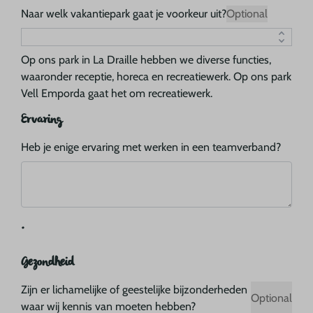
Naar welk vakantiepark gaat je voorkeur uit?
Optional
Op ons park in La Draille hebben we diverse functies,
waaronder receptie, horeca en recreatiewerk. Op ons park
Vell Emporda gaat het om recreatiewerk.
Ervaring
Heb je enige ervaring met werken in een teamverband?
.
Gezondheid
Zijn er lichamelijke of geestelijke bijzonderheden
Optional
waar wij kennis van moeten hebben?