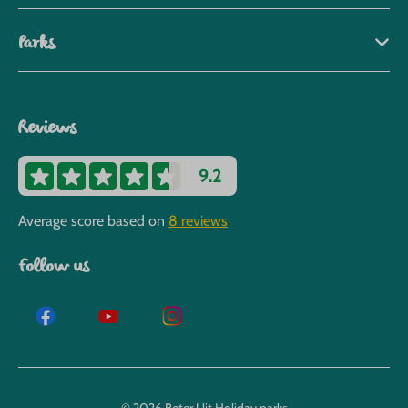
Parks
Reviews
9.2
Average score based on
8 reviews
Follow us