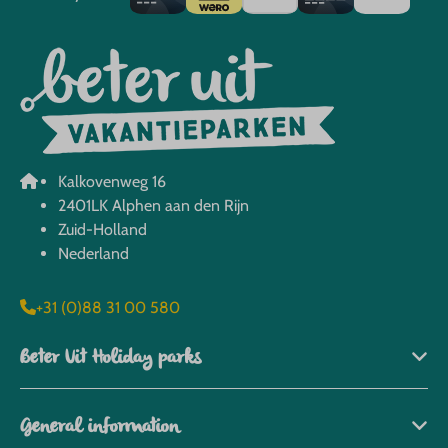
Kalkovenweg 16
2401LK Alphen aan den Rijn
Zuid-Holland
Nederland
+31 (0)88 31 00 580
Beter Uit Holiday parks
General information